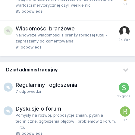
wartości merytorycznej czyli wielkie nic
85
odpowiedzi
Wiadomości branżowe
Najnowsze wiadomości z branży rolniczej tutaj -
zapraszamy do komentowania!
91
odpowiedzi
Dział administracyjny
Regulaminy i ogłoszenia
7
odpowiedzi
Dyskusje o forum
Pomysły na rozwój, propozycje zmian, pytania
techniczne, zgłoszenia błędów i problemów z Forum,
... itp.
89
odpowiedzi