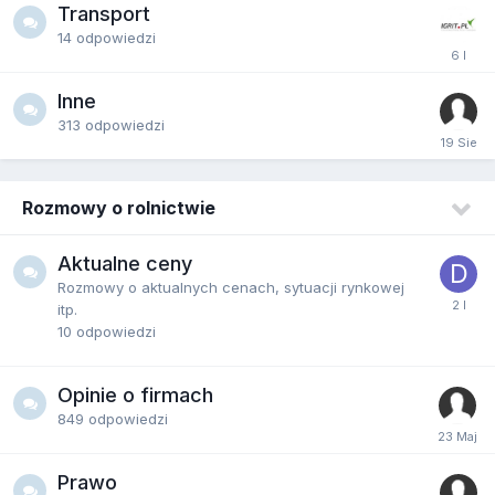
Transport
14
odpowiedzi
Inne
313
odpowiedzi
Rozmowy o rolnictwie
Aktualne ceny
Rozmowy o aktualnych cenach, sytuacji rynkowej
itp.
10
odpowiedzi
Opinie o firmach
849
odpowiedzi
Prawo