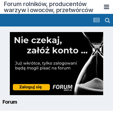
Forum rolników, producentów
warzyw i owoców, przetwórców
Forum