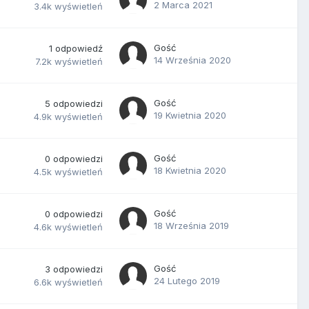
2 Marca 2021
3.4k
wyświetleń
Gość
1
odpowiedź
14 Września 2020
7.2k
wyświetleń
Gość
5
odpowiedzi
19 Kwietnia 2020
4.9k
wyświetleń
Gość
0
odpowiedzi
18 Kwietnia 2020
4.5k
wyświetleń
Gość
0
odpowiedzi
18 Września 2019
4.6k
wyświetleń
Gość
3
odpowiedzi
24 Lutego 2019
6.6k
wyświetleń