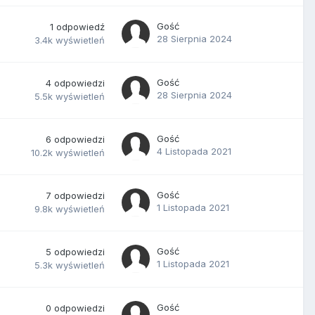
Gość
1
odpowiedź
28 Sierpnia 2024
3.4k
wyświetleń
Gość
4
odpowiedzi
28 Sierpnia 2024
5.5k
wyświetleń
Gość
6
odpowiedzi
4 Listopada 2021
10.2k
wyświetleń
Gość
7
odpowiedzi
1 Listopada 2021
9.8k
wyświetleń
Gość
5
odpowiedzi
1 Listopada 2021
5.3k
wyświetleń
Gość
0
odpowiedzi