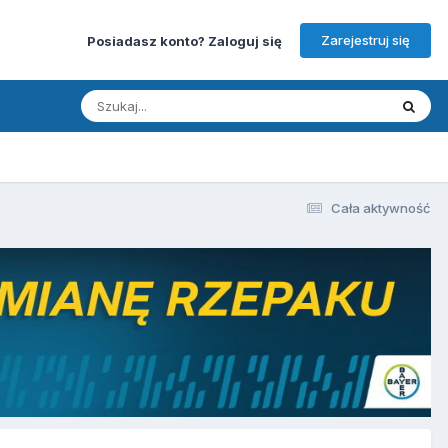
Zarejestruj się
Posiadasz konto? Zaloguj się
Cała aktywność