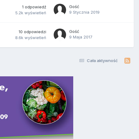
Gość
1
odpowiedź
9 Stycznia 2019
5.2k
wyświetleń
Gość
10
odpowiedzi
9 Maja 2017
8.6k
wyświetleń
Cała aktywność