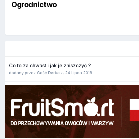
Ogrodnictwo
Co to za chwast i jak je zniszczyć ?
dodany przez
Gość Dariusz
,
24 Lipca 2018