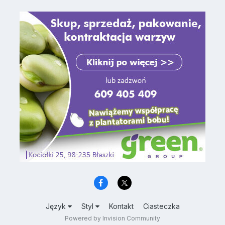
Język
Styl
Kontakt
Ciasteczka
Powered by Invision Community