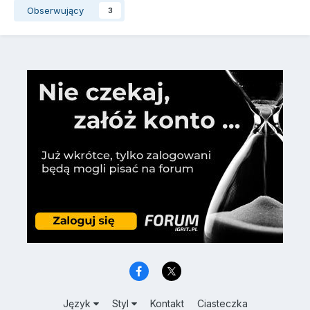
Obserwujący
3
Język
Styl
Kontakt
Ciasteczka