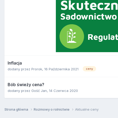
Inflacja
dodany przez
Prorok
,
16 Października 2021
ceny
Bób świeży cena?
dodany przez
Gość Jan
,
14 Czerwca 2020
Strona główna
Rozmowy o rolnictwie
Aktualne ceny