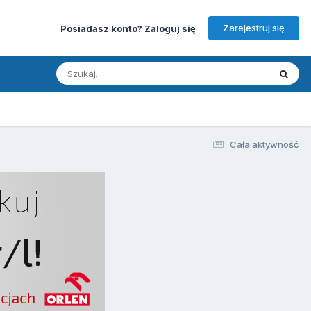
Zarejestruj się
Posiadasz konto? Zaloguj się
Cała aktywność