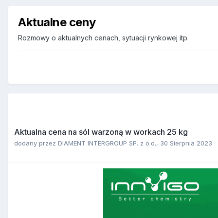
Aktualne ceny
Rozmowy o aktualnych cenach, sytuacji rynkowej itp.
Aktualna cena na sól warzoną w workach 25 kg
dodany przez
DIAMENT INTERGROUP SP. z o.o.
,
30 Sierpnia 2023