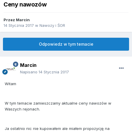
Ceny nawozów
Przez
Marcin
14 Stycznia 2017
w
Nawozy i ŚOR
Odpowiedz w tym temacie
Marcin
Napisano
14 Stycznia 2017
Witam
W tym temacie zamieszczamy aktualne ceny nawozów w
Waszych rejonach.
Ja ostatnio nic nie kupowałem ale miałem propozycję na