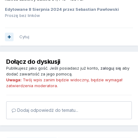
Edytowane
8 Sierpnia 2024
przez Sebastian Pawłowski
Proszę bez linków
Cytuj
Dołącz do dyskusji
Publikujesz jako gość. Jeśli posiadasz już konto,
zaloguj się
aby
dodać zawartość za jego pomocą.
Uwaga:
Twój wpis zanim będzie widoczny, będzie wymagał
zatwierdzenia moderatora.
Dodaj odpowiedź do tematu...