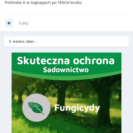
Polifoske 6 w bigbagach po 1450zł brutto.
Cytuj
5 weeks later...