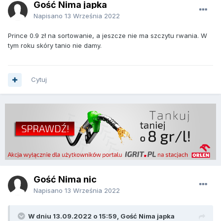
Gość Nima japka
Napisano
13 Września 2022
Prince 0.9 zł na sortowanie, a jeszcze nie ma szczytu rwania. W
tym roku skóry tanio nie damy.
Cytuj
Gość Nima nic
Napisano
13 Września 2022
W dniu 13.09.2022 o 15:59, Gość Nima japka