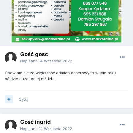
Gość gosc
Napisano
14 Września 2022
Obawiam się że większość odmian deserowych w tym roku
pójdzie dużo taniej niż 1zł....
Cytuj
Gość ingrid
Napisano
14 Września 2022