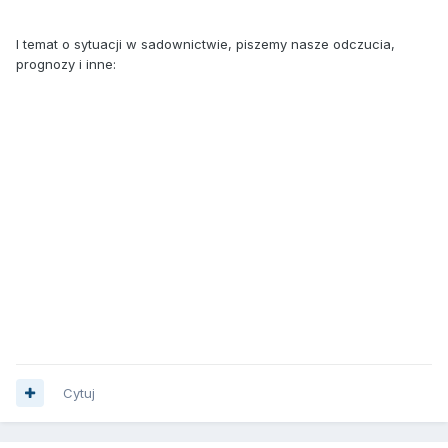
I temat o sytuacji w sadownictwie, piszemy nasze odczucia,
prognozy i inne:
Cytuj