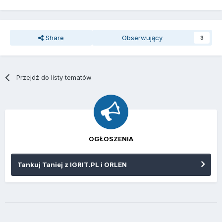
Share
Obserwujący
3
Przejdź do listy tematów
OGŁOSZENIA
Tankuj Taniej z IGRIT.PL i ORLEN