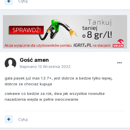
Cytuj
Gość amen
Napisano
13 Września 2022
gala pasek już max 1.3 7+, jest dobrze a bedzie tylko lepiej,
dobrze ze chociaz kupuja
ciekawe co bedzie za rok, dwa jak wszystkie nowiutke
nasadzenia wejda w pełne owocowanie
Cytuj