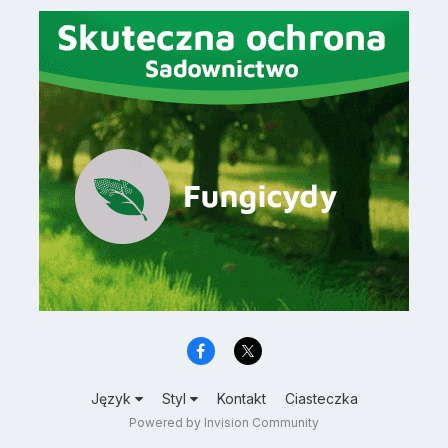
Język
Styl
Kontakt
Ciasteczka
Powered by Invision Community