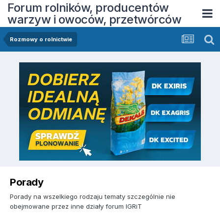
Forum rolników, producentów
warzyw i owoców, przetwórców
Rozmowy o rolnictwie
Porady
Porady na wszelkiego rodzaju tematy szczególnie nie
obejmowane przez inne działy forum IGRiT