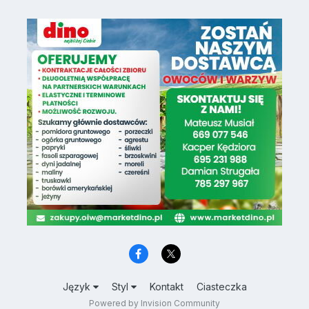
Język
Styl
Kontakt
Ciasteczka
Powered by Invision Community