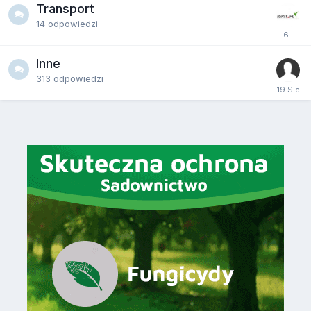
Transport
14
odpowiedzi
Inne
313
odpowiedzi