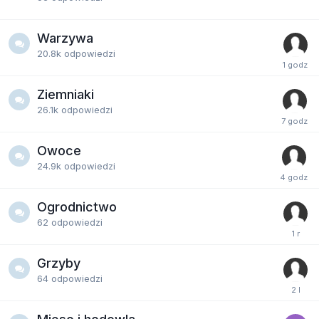
Warzywa
20.8k
odpowiedzi
Ziemniaki
26.1k
odpowiedzi
Owoce
24.9k
odpowiedzi
Ogrodnictwo
62
odpowiedzi
Grzyby
64
odpowiedzi