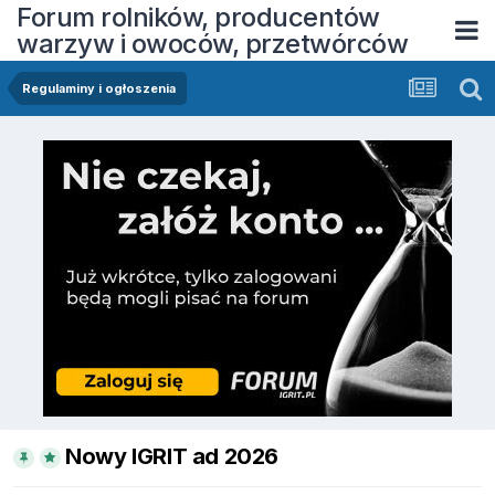
Forum rolników, producentów
warzyw i owoców, przetwórców
Regulaminy i ogłoszenia
Nowy IGRIT ad 2026