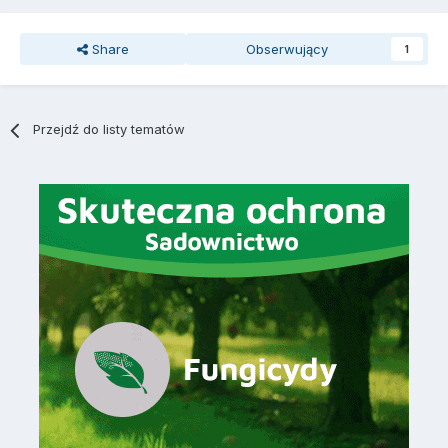
Share
Obserwujący
1
Przejdź do listy tematów