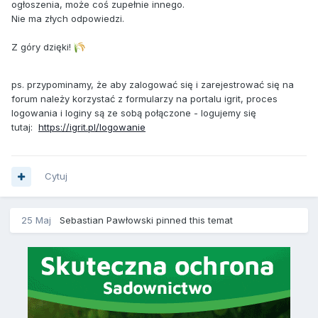
ogłoszenia, może coś zupełnie innego.
Nie ma złych odpowiedzi.
Z góry dzięki!
ps. przypominamy, że aby zalogować się i zarejestrować się na
forum należy korzystać z formularzy na portalu igrit, proces
logowania i loginy są ze sobą połączone - logujemy się
tutaj:
https://igrit.pl/logowanie
Cytuj
25 Maj
Sebastian Pawłowski
pinned this temat