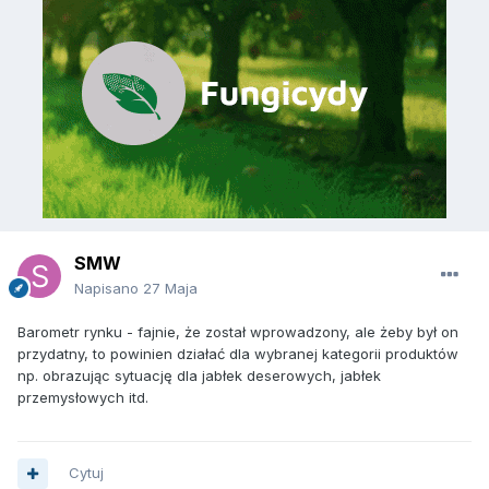
SMW
Napisano
27 Maja
Barometr rynku - fajnie, że został wprowadzony, ale żeby był on
przydatny, to powinien działać dla wybranej kategorii produktów
np. obrazując sytuację dla jabłek deserowych, jabłek
przemysłowych itd.
Cytuj