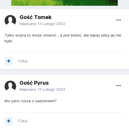
Gość Tomek
Napisano
13 Lutego 2022
Tylko wojna to może zmienić , a jest blisko, ale lepiej żeby jej nie
było.
Cytuj
Gość Pyrus
Napisano
13 Lutego 2022
Kto jutro rusza z sadzeniem?
Cytuj