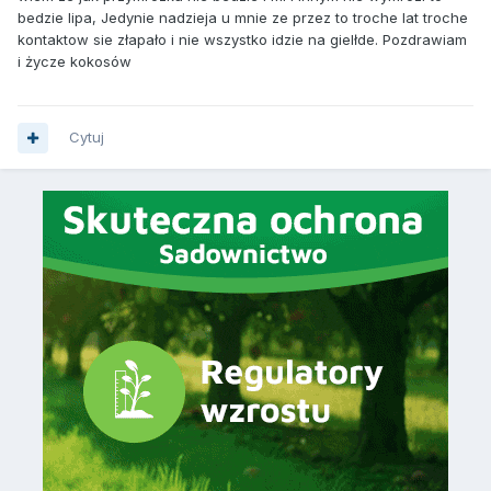
bedzie lipa, Jedynie nadzieja u mnie ze przez to troche lat troche
kontaktow sie złapało i nie wszystko idzie na gielłde. Pozdrawiam
i życze kokosów
Cytuj