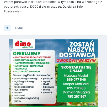
Witam panowie jaki koszt zrobienia w tym roku 1 ha wczesnego z
pod przykrycia z 10000zl sie mieszczę. Dzięki za info.
Pozdrawiam
Cytuj