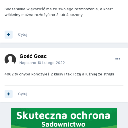
Sadzeniaka większość ma ze swojego rozmnożenia, a koszt
włókniny można rozłożyć na 3 lub 4 sezony
Cytuj
Gość Gosc
Napisano
10 Lutego 2022
4062 ty chyba kończyłeś 2 klasy i tak liczą a luźniej ze strajki
Cytuj