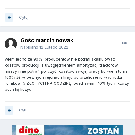
Cytuj
Gość marcin nowak
Napisano
12 Lutego 2022
wiem jedno że 90% producentów nie potrafi skalkulować
kosztów produkcji z uwzględnieniem amortyzacji traktorów
maszyn nie potrafi policzyć kosztów swojej pracy bo wiem to na
100% żę w pewnych rejonach kraju po przeliczeniu wychodzi
rolnikowi 5 ZŁOTYCH NA GODZINĘ pozdrawiam 10% tych którzy
potrafią liczyć
Cytuj