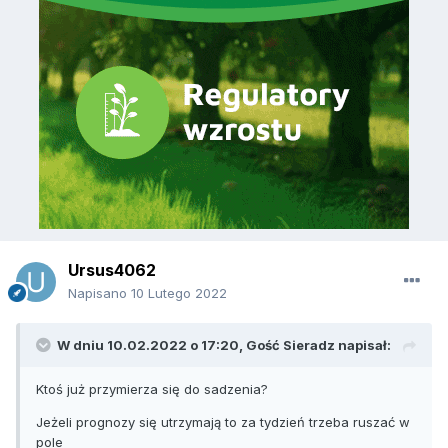
Ursus4062
Napisano
10 Lutego 2022
W dniu 10.02.2022 o 17:20, Gość Sieradz napisał:
Ktoś już przymierza się do sadzenia?
Jeżeli prognozy się utrzymają to za tydzień trzeba ruszać w
pole