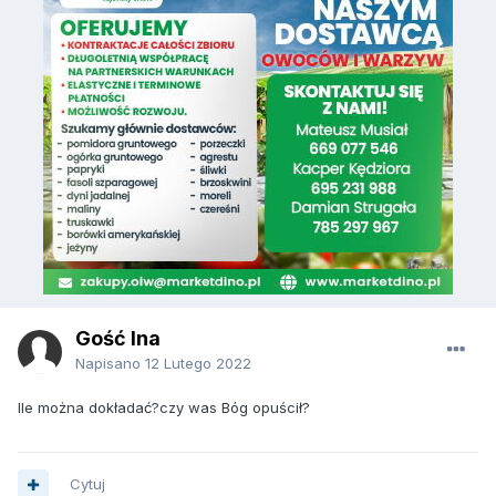
Gość Ina
Napisano
12 Lutego 2022
Ile można dokładać?czy was Bóg opuścił?
Cytuj