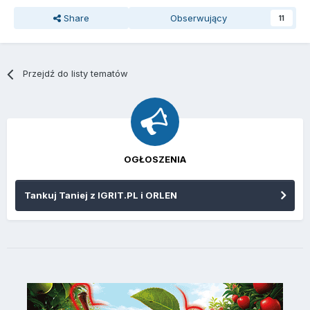
Share
Obserwujący
11
Przejdź do listy tematów
OGŁOSZENIA
Tankuj Taniej z IGRIT.PL i ORLEN