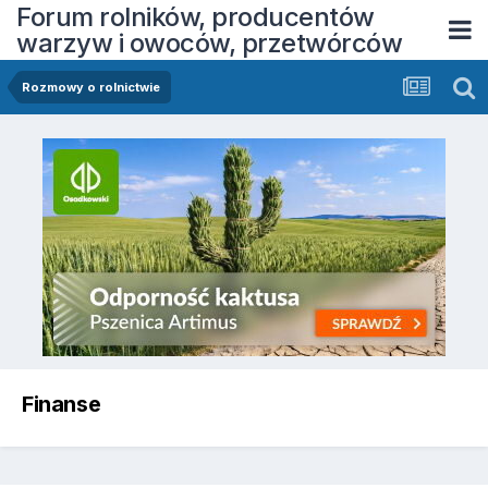
Forum rolników, producentów
warzyw i owoców, przetwórców
Rozmowy o rolnictwie
Finanse