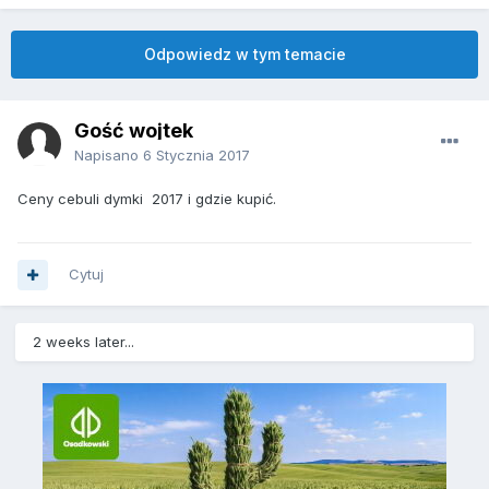
Odpowiedz w tym temacie
Gość wojtek
Napisano
6 Stycznia 2017
Ceny cebuli dymki 2017 i gdzie kupić.
Cytuj
2 weeks later...