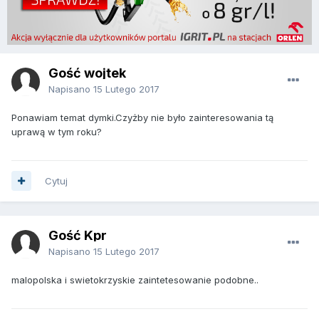
Gość wojtek
Napisano
15 Lutego 2017
Ponawiam temat dymki.Czyżby nie było zainteresowania tą
uprawą w tym roku?
Cytuj
Gość Kpr
Napisano
15 Lutego 2017
malopolska i swietokrzyskie zaintetesowanie podobne..