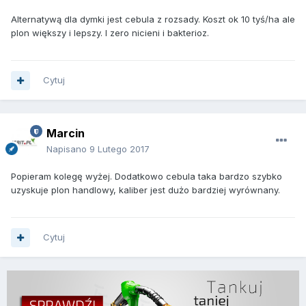
Alternatywą dla dymki jest cebula z rozsady. Koszt ok 10 tyś/ha ale
plon większy i lepszy. I zero nicieni i bakterioz.
Cytuj
Marcin
Napisano
9 Lutego 2017
Popieram kolegę wyżej. Dodatkowo cebula taka bardzo szybko
uzyskuje plon handlowy, kaliber jest dużo bardziej wyrównany.
Cytuj