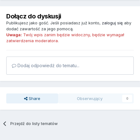
Dołącz do dyskusji
Publikujesz jako gość. Jeśli posiadasz już konto,
zaloguj się
aby
dodać zawartość za jego pomocą.
Uwaga:
Twój wpis zanim będzie widoczny, będzie wymagał
zatwierdzenia moderatora.
Dodaj odpowiedź do tematu...
Share
Obserwujący
0
Przejdź do listy tematów