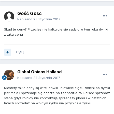
Gość Gosc
Napisano
23 Stycznia 2017
Skad te ceny? Przeciez nie kalkuluje sie sadzic w tym roku dymki
z taka cena
Cytuj
Global Onions Holland
Napisano
24 Stycznia 2017
Niestety takie ceny są w tej chwili i niewiele się tu zmieni bo dymki
jest mało i sprzedaje się dobrze na zachodzie. W Polsce sprzedaż
słaba gdyż rolnicy nie kontraktują sprzedaży plonu i w ostatnich
latach sprzedaż na wolnym rynku nie przyniosła zysku.