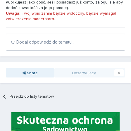
Publikujesz jako gość. Jeśli posiadasz już konto,
zaloguj się
aby
dodać zawartość za jego pomocą.
Uwaga:
Twój wpis zanim będzie widoczny, będzie wymagał
zatwierdzenia moderatora.
Dodaj odpowiedź do tematu...
Share
Obserwujący
0
Przejdź do listy tematów