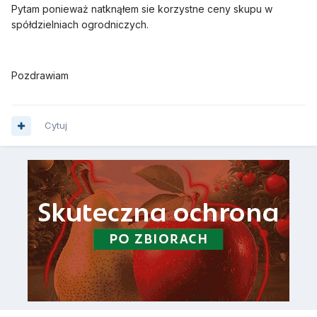
Pytam ponieważ natknąłem sie korzystne ceny skupu w
spółdzielniach ogrodniczych.
Pozdrawiam
Cytuj