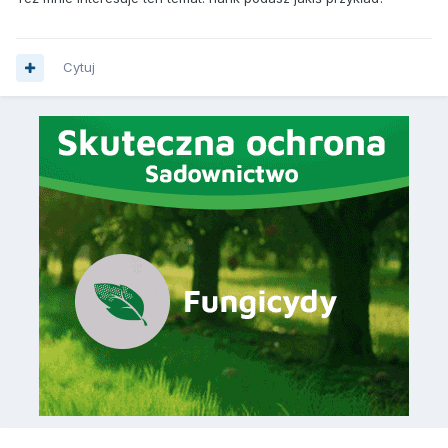
Cytuj