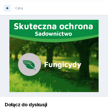
Cytuj
Dołącz do dyskusji