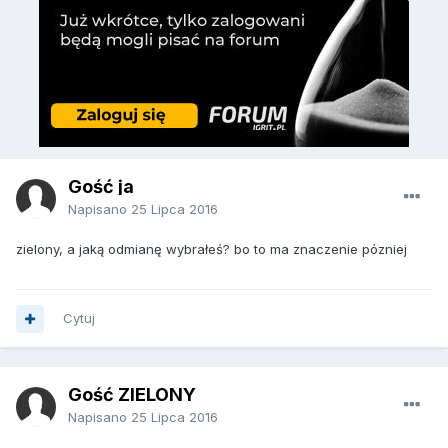
Gość ja
Napisano
25 Lipca 2016
zielony, a jaką odmianę wybrałeś? bo to ma znaczenie pózniej
Cytuj
Gość ZIELONY
Napisano
25 Lipca 2016