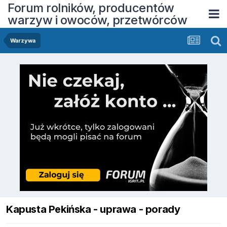
Forum rolników, producentów
warzyw i owoców, przetwórców
Warzywa
Kapusta Pekińska - uprawa - porady