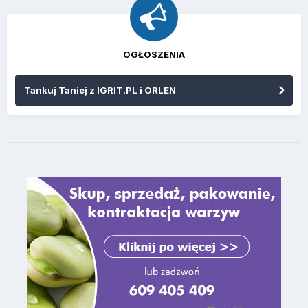
OGŁOSZENIA
Tankuj Taniej z IGRIT.PL i ORLEN