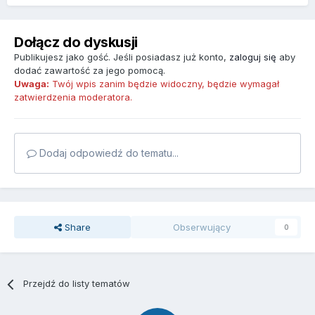
Dołącz do dyskusji
Publikujesz jako gość. Jeśli posiadasz już konto,
zaloguj się
aby
dodać zawartość za jego pomocą.
Uwaga:
Twój wpis zanim będzie widoczny, będzie wymagał
zatwierdzenia moderatora.
Dodaj odpowiedź do tematu...
Share
Obserwujący
0
Przejdź do listy tematów