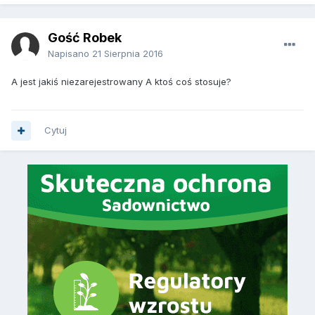
Gość Robek
Napisano
21 Sierpnia 2016
A jest jakiś niezarejestrowany A ktoś coś stosuje?
Cytuj