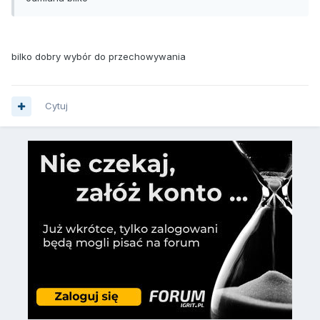
bilko dobry wybór do przechowywania
Cytuj