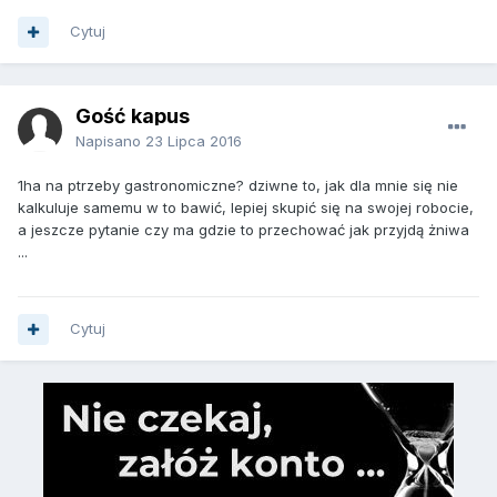
Cytuj
Gość kapus
Napisano
23 Lipca 2016
1ha na ptrzeby gastronomiczne? dziwne to, jak dla mnie się nie
kalkuluje samemu w to bawić, lepiej skupić się na swojej robocie,
a jeszcze pytanie czy ma gdzie to przechować jak przyjdą żniwa
...
Cytuj