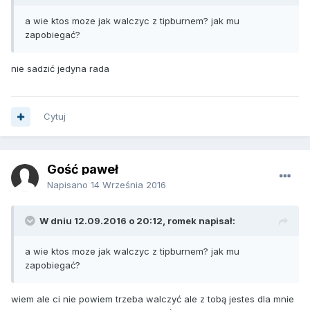
a wie ktos moze jak walczyc z tipburnem? jak mu
zapobiegać?
nie sadzić jedyna rada
Cytuj
Gość paweł
Napisano
14 Września 2016
W dniu 12.09.2016 o 20:12, romek napisał:
a wie ktos moze jak walczyc z tipburnem? jak mu
zapobiegać?
wiem ale ci nie powiem trzeba walczyć ale z tobą jestes dla mnie