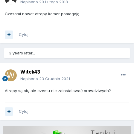
Napisano
20 Lutego 2018
Czasami nawet atrapy kamer pomagają
Cytuj
3 years later...
Witek43
Napisano
23 Grudnia 2021
Atrapy są ok, ale czemu nie zainstalować prawdziwych?
Cytuj