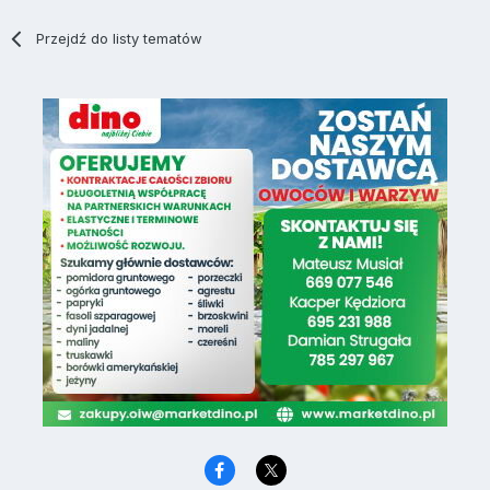
Przejdź do listy tematów