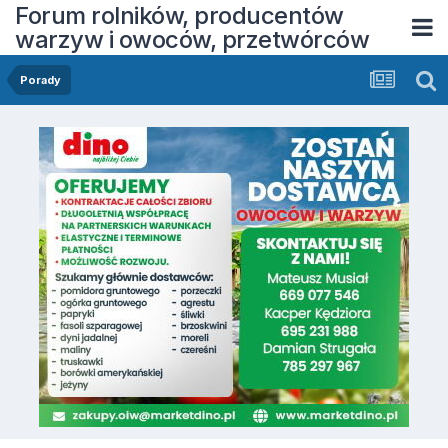
Forum rolników, producentów
warzyw i owoców, przetwórców
Porady