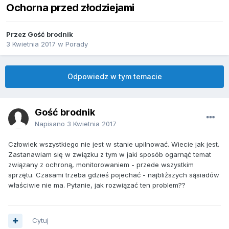
Ochorna przed złodziejami
Przez Gość brodnik
3 Kwietnia 2017
w
Porady
Odpowiedz w tym temacie
Gość brodnik
Napisano
3 Kwietnia 2017
Człowiek wszystkiego nie jest w stanie upilnować. Wiecie jak jest.
Zastanawiam się w związku z tym w jaki sposób ogarnąć temat
związany z ochroną, monitorowaniem - przede wszystkim
sprzętu. Czasami trzeba gdzieś pojechać - najbliższych sąsiadów
właściwie nie ma. Pytanie, jak rozwiązać ten problem??
Cytuj