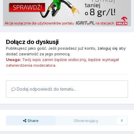
Dołącz do dyskusji
Publikujesz jako gość. Jeśli posiadasz już konto,
zaloguj się
aby
dodać zawartość za jego pomocą.
Uwaga:
Twój wpis zanim będzie widoczny, będzie wymagał
zatwierdzenia moderatora.
Dodaj odpowiedź do tematu...
Share
Obserwujący
0