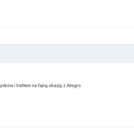
ników i trafiłem na fajną okazję z Allegro