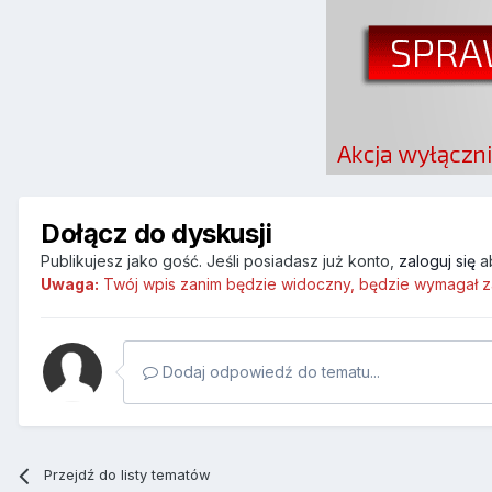
Dołącz do dyskusji
Publikujesz jako gość. Jeśli posiadasz już konto,
zaloguj się
a
Uwaga:
Twój wpis zanim będzie widoczny, będzie wymagał z
Dodaj odpowiedź do tematu...
Przejdź do listy tematów