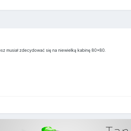
sz musiał zdecydować się na niewielką kabinę 80x80.