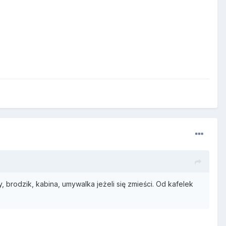
brodzik, kabina, umywalka jeżeli się zmieści. Od kafelek