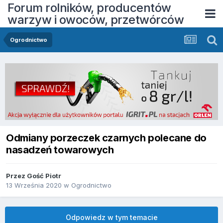
Forum rolników, producentów
warzyw i owoców, przetwórców
Ogrodnictwo
Odmiany porzeczek czarnych polecane do
nasadzeń towarowych
Przez Gość Piotr
13 Września 2020
w
Ogrodnictwo
Odpowiedz w tym temacie