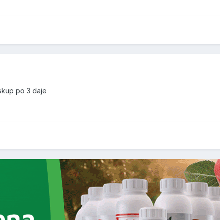
 skup po 3 daje