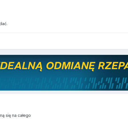
dać.
ną się na całego