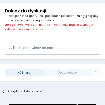
Dołącz do dyskusji
Publikujesz jako gość. Jeśli posiadasz już konto,
zaloguj się
aby
dodać zawartość za jego pomocą.
Uwaga:
Twój wpis zanim będzie widoczny, będzie wymagał
zatwierdzenia moderatora.
Dodaj odpowiedź do tematu...
Share
Obserwujący
0
Przejdź do listy tematów