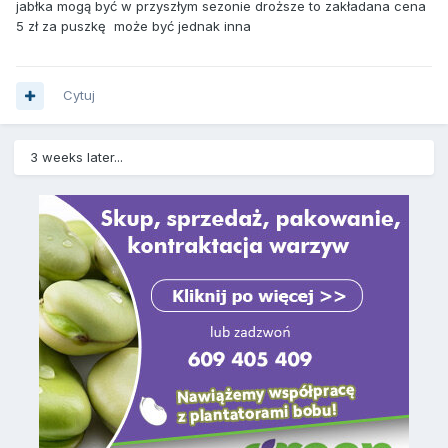
jabłka mogą być w przyszłym sezonie droższe to zakładana cena
5 zł za puszkę może być jednak inna
Cytuj
3 weeks later...