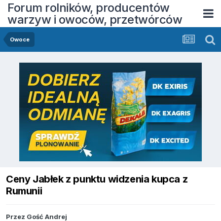
Forum rolników, producentów
warzyw i owoców, przetwórców
Owoce
Ceny Jabłek z punktu widzenia kupca z
Rumunii
Przez Gość Andrej