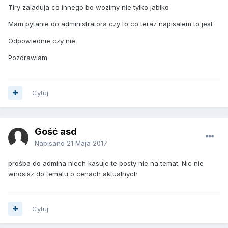
Tiry zaladuja co innego bo wozimy nie tylko jablko
Mam pytanie do administratora czy to co teraz napisalem to jest
Odpowiednie czy nie
Pozdrawiam
Cytuj
Gość asd
Napisano
21 Maja 2017
prośba do admina niech kasuje te posty nie na temat. Nic nie
wnosisz do tematu o cenach aktualnych
Cytuj