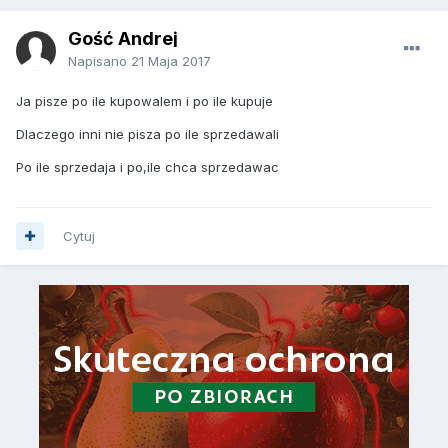
Gość Andrej
Napisano
21 Maja 2017
Ja pisze po ile kupowalem i po ile kupuje
Dlaczego inni nie pisza po ile sprzedawali
Po ile sprzedaja i po,ile chca sprzedawac
Cytuj