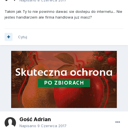
Takim jak Ty to nie powinno dawac sie dostepu do internetu... Nie
jestes handlarzem ale firma handlowa juz masz?
Cytuj
Gość Adrian
Napisano
9 Czerwca 2017