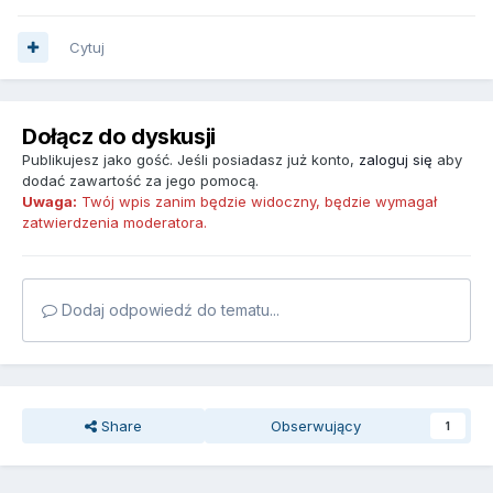
Cytuj
Dołącz do dyskusji
Publikujesz jako gość. Jeśli posiadasz już konto,
zaloguj się
aby
dodać zawartość za jego pomocą.
Uwaga:
Twój wpis zanim będzie widoczny, będzie wymagał
zatwierdzenia moderatora.
Dodaj odpowiedź do tematu...
Share
Obserwujący
1