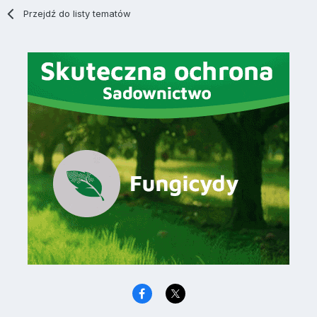
Przejdź do listy tematów