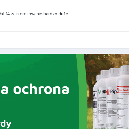
ołali 14 zainteresowanie bardzo duże