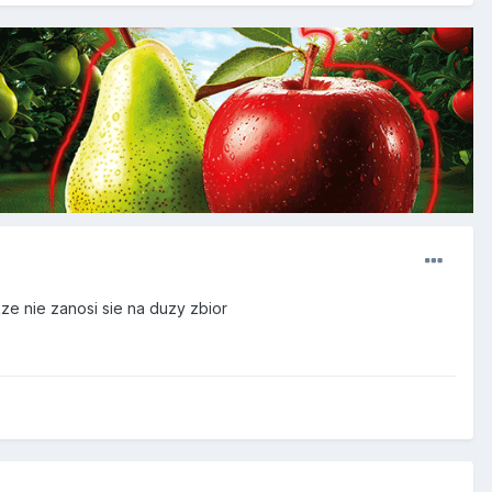
e nie zanosi sie na duzy zbior