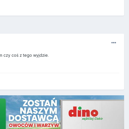
m czy coś z tego wyjdzie.