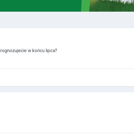
rognozujecie w końcu lipca?