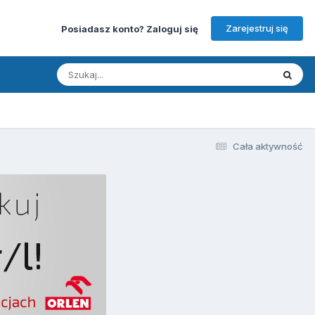
Zarejestruj się
Posiadasz konto? Zaloguj się
Cała aktywność