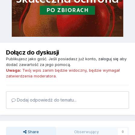
Dołącz do dyskusji
Publikujesz jako gość. Jeśli posiadasz już konto,
zaloguj się
aby
dodać zawartość za jego pomocą.
Uwaga:
Twój wpis zanim będzie widoczny, będzie wymagał
zatwierdzenia moderatora.
Dodaj odpowiedź do tematu...
Share
Obserwujący
0