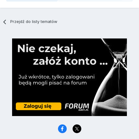
Przejdź do listy tematów