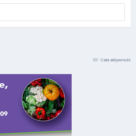
Cała aktywność