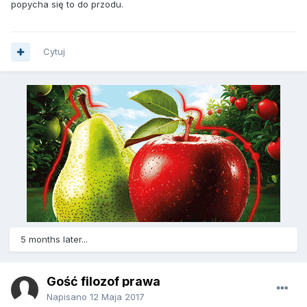
popycha się to do przodu.
Cytuj
5 months later...
Gość filozof prawa
Napisano
12 Maja 2017