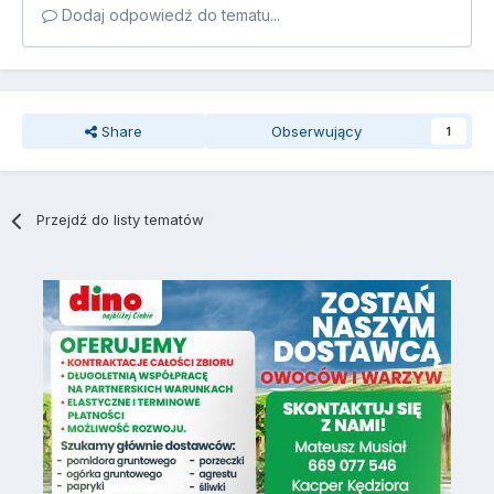
Dodaj odpowiedź do tematu...
Share
Obserwujący
1
Przejdź do listy tematów