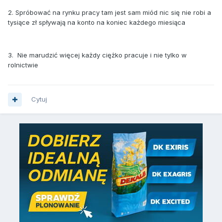
2. Spróbować na rynku pracy tam jest sam miód nic się nie robi a
tysiące zł spływają na konto na koniec każdego miesiąca
3. Nie marudzić więcej każdy ciężko pracuje i nie tylko w
rolnictwie
Cytuj