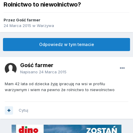
Rolnictwo to niewolnictwo?
Przez Gość farmer
24 Marca 2015
w
Warzywa
Odpowiedz w tym temacie
Gość farmer
Napisano
24 Marca 2015
Mam 42 lata od dziecka żyję ipracuję na wsi w profilu
warzywnym i wiem na pewno że rolnictwo to niewolnictwo
Cytuj