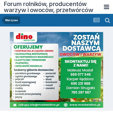
Forum rolników, producentów
warzyw i owoców, przetwórców
Warzywa