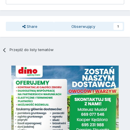
Share
Obserwujący
1
Przejdź do listy tematów