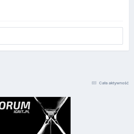
Cała aktywność