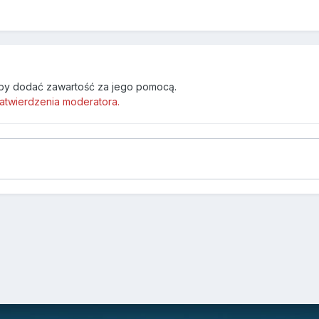
by dodać zawartość za jego pomocą.
atwierdzenia moderatora.