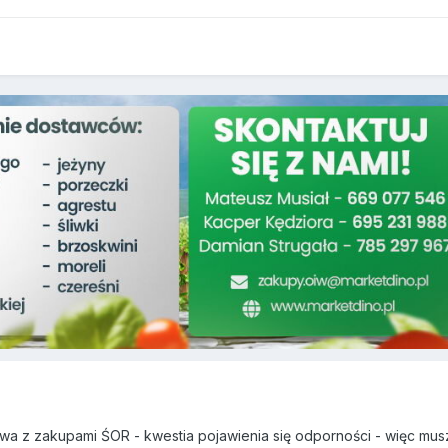
wa z zakupami ŚOR - kwestia pojawienia się odporności - więc mus