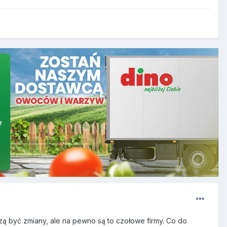
zą być zmiany, ale na pewno są to czołowe firmy. Co do