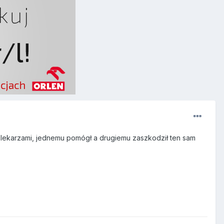
 lekarzami, jednemu pomógł a drugiemu zaszkodził ten sam