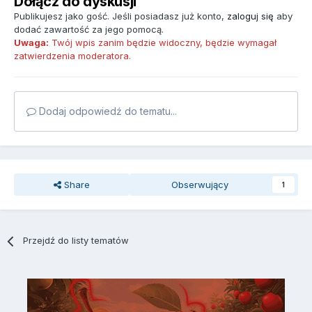
Dołącz do dyskusji
Publikujesz jako gość. Jeśli posiadasz już konto,
zaloguj się
aby
dodać zawartość za jego pomocą.
Uwaga:
Twój wpis zanim będzie widoczny, będzie wymagał
zatwierdzenia moderatora.
Dodaj odpowiedź do tematu...
Share
Obserwujący
1
Przejdź do listy tematów