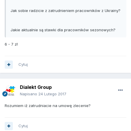
Jak sobie radzicie z zatrudnieniem pracowników z Ukrainy?
Jakie aktualnie są stawki dla pracowników sezonowych?
6 - 7 zł
Cytuj
Dialekt Group
Napisano
24 Lutego 2017
Rozumiem iż zatrudniacie na umowę zlecenie?
Cytuj