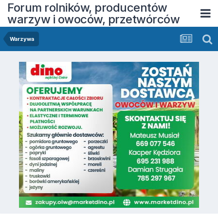
Forum rolników, producentów
warzyw i owoców, przetwórców
Warzywa