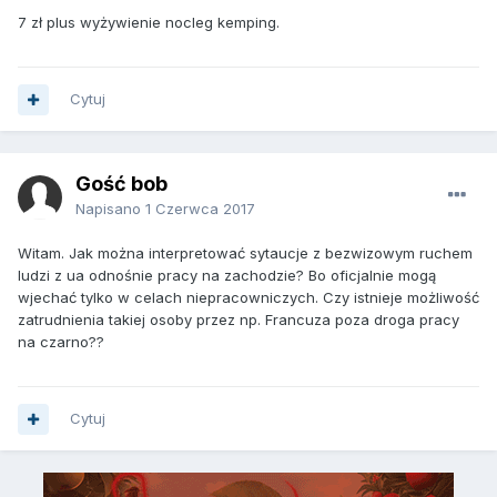
7 zł plus wyżywienie nocleg kemping.
Cytuj
Gość bob
Napisano
1 Czerwca 2017
Witam. Jak można interpretować sytaucje z bezwizowym ruchem
ludzi z ua odnośnie pracy na zachodzie? Bo oficjalnie mogą
wjechać tylko w celach niepracowniczych. Czy istnieje możliwość
zatrudnienia takiej osoby przez np. Francuza poza droga pracy
na czarno??
Cytuj