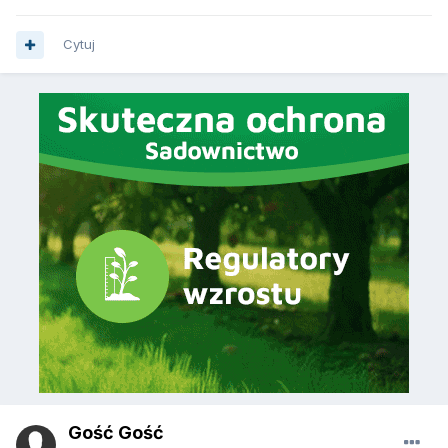
Cytuj
Gość Gość