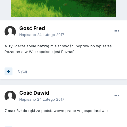
Gość Fred
Napisano
24 Lutego 2017
A Ty liderze sobie nazwę miejscowości popraw bo wpisałeś
Pozanań a w Wielkopolsce jest Poznań.
Cytuj
Gość Dawid
Napisano
24 Lutego 2017
7 max 8zł do ręki za podstawowe prace w gospodarstwie