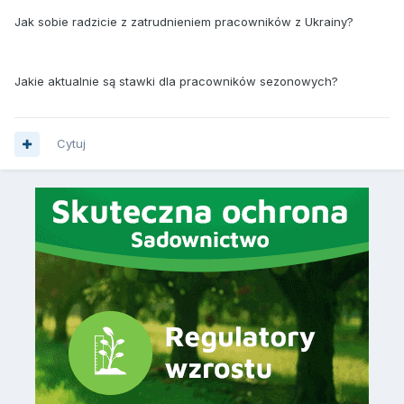
Jak sobie radzicie z zatrudnieniem pracowników z Ukrainy?
Jakie aktualnie są stawki dla pracowników sezonowych?
Cytuj