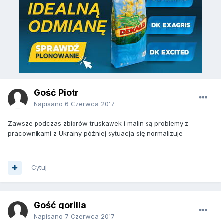
Gość Piotr
Napisano
6 Czerwca 2017
Zawsze podczas zbiorów truskawek i malin są problemy z
pracownikami z Ukrainy później sytuacja się normalizuje
Cytuj
Gość gorilla
Napisano
7 Czerwca 2017