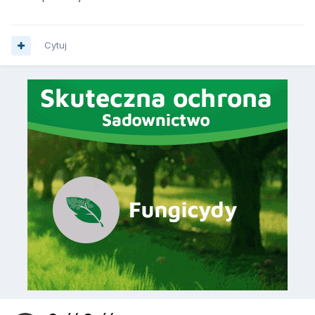
Cytuj