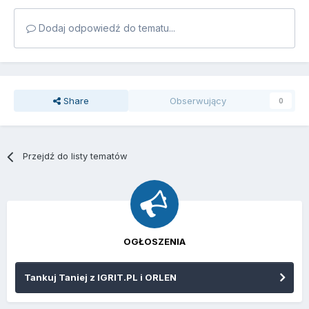
Dodaj odpowiedź do tematu...
Share
Obserwujący
0
Przejdź do listy tematów
OGŁOSZENIA
Tankuj Taniej z IGRIT.PL i ORLEN