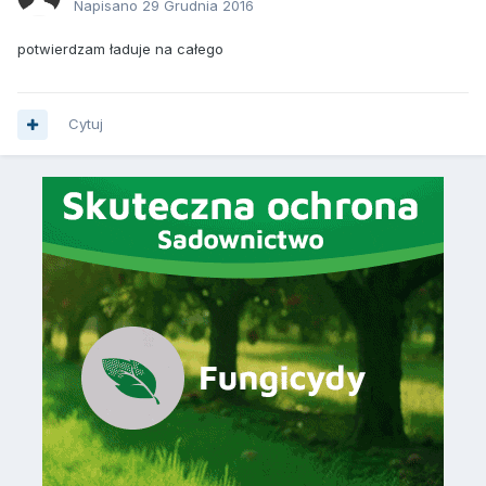
Napisano
29 Grudnia 2016
potwierdzam ładuje na całego
Cytuj