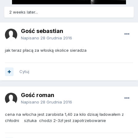
2 weeks later...
Gość sebastian
Napisano
28 Grudnia 2016
jak teraz płacą za włoską okolice sieradza
Cytuj
Gość roman
Napisano
28 Grudnia 2016
cena na włocha jest zarobista 1,40 za kilo dzisaj ładowałem z
chłodni sztuka chodzi 2-3zł jest zapotrzebowanie