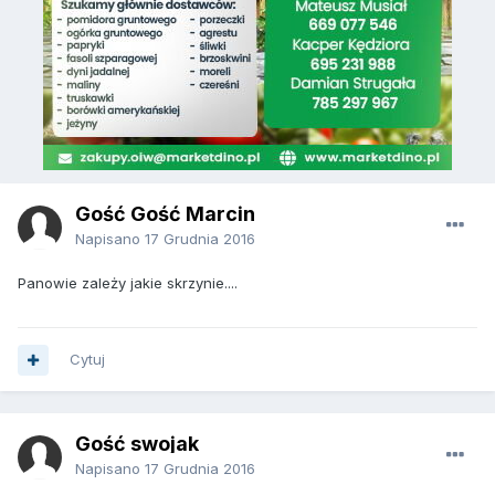
Gość Gość Marcin
Napisano
17 Grudnia 2016
Panowie zależy jakie skrzynie....
Cytuj
Gość swojak
Napisano
17 Grudnia 2016