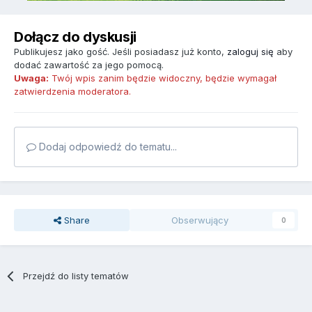
Dołącz do dyskusji
Publikujesz jako gość. Jeśli posiadasz już konto,
zaloguj się
aby
dodać zawartość za jego pomocą.
Uwaga:
Twój wpis zanim będzie widoczny, będzie wymagał
zatwierdzenia moderatora.
Dodaj odpowiedź do tematu...
Share
Obserwujący
0
Przejdź do listy tematów