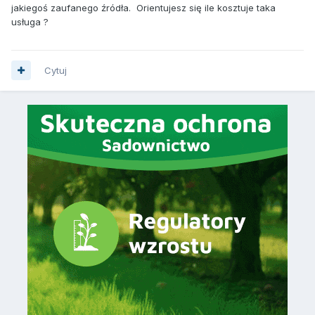
jakiegoś zaufanego źródła. Orientujesz się ile kosztuje taka
usługa ?
Cytuj