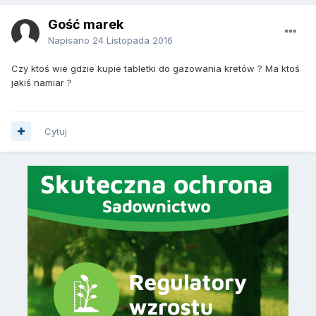
Gość marek
Napisano
24 Listopada 2016
Czy ktoś wie gdzie kupie tabletki do gazowania kretów ? Ma ktoś
jakiś namiar ?
Cytuj