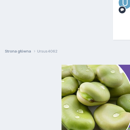
Strona główna
Ursus4062