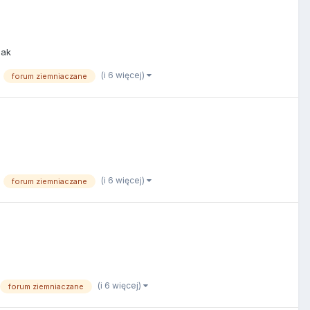
iak
(i 6 więcej)
forum ziemniaczane
(i 6 więcej)
forum ziemniaczane
(i 6 więcej)
forum ziemniaczane