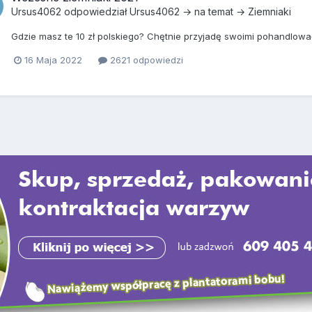
Ursus4062
odpowiedział
Ursus4062
→ na temat →
Ziemniaki
Gdzie masz te 10 zł polskiego? Chętnie przyjadę swoimi pohandlowa
16 Maja 2022
2621 odpowiedzi