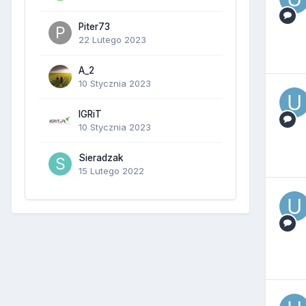
Piter73
22 Lutego 2023
A_2
10 Stycznia 2023
IGRiT
10 Stycznia 2023
Sieradzak
15 Lutego 2022