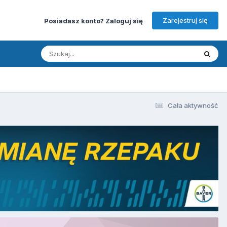
Zarejestruj się
Posiadasz konto? Zaloguj się
Cała aktywność