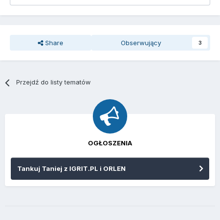
Share
Obserwujący
3
Przejdź do listy tematów
OGŁOSZENIA
Tankuj Taniej z IGRIT.PL i ORLEN