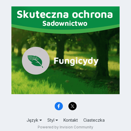
Język
Styl
Kontakt
Ciasteczka
Powered by Invision Community