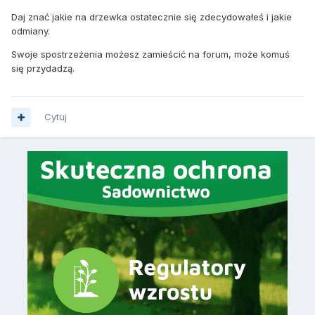
Daj znać jakie na drzewka ostatecznie się zdecydowałeś i jakie
odmiany.
Swoje spostrzeżenia możesz zamieścić na forum, może komuś
się przydadzą.
Cytuj