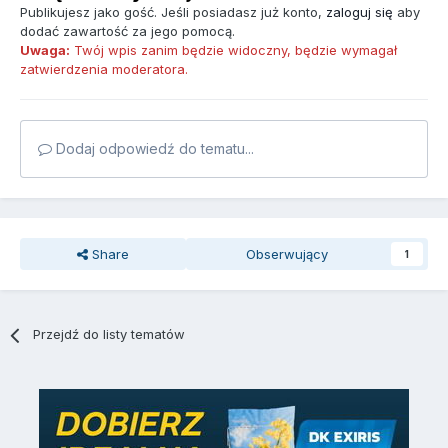
Publikujesz jako gość. Jeśli posiadasz już konto,
zaloguj się
aby
dodać zawartość za jego pomocą.
Uwaga:
Twój wpis zanim będzie widoczny, będzie wymagał
zatwierdzenia moderatora.
Dodaj odpowiedź do tematu...
Share
Obserwujący
1
Przejdź do listy tematów