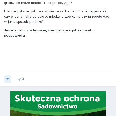
gustu, ale może macie jakies propozycje?
I drugie pytanie, jak zabrać się za sadzenie? Czy lepiej jesienią
czy wiosna, jaka odleglosc miedzy drzewkami, czy przygotowac
w jakis sposob podloze?
Jestem zielony w temacie, wiec prosze o jakiekolwiek
podpowiedzi.
Cytuj