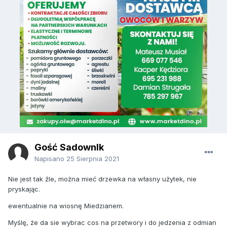
Gość SadownIk
Napisano
25 Sierpnia 2021
Nie jest tak źle, można mieć drzewka na własny użytek, nie
pryskając.
ewentualnie na wiosnę Miedzianem.
Myślę, że da sie wybrac cos na przetwory i do jedzenia z odmian