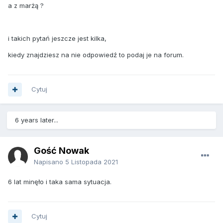
a z marżą ?
i takich pytań jeszcze jest kilka,
kiedy znajdziesz na nie odpowiedź to podaj je na forum.
Cytuj
6 years later...
Gość Nowak
Napisano
5 Listopada 2021
6 lat minęło i taka sama sytuacja.
Cytuj