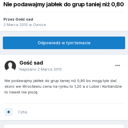
Nie podawajmy jabłek do grup taniej niż 0,80
Przez Gość sad
2 Marca 2015
w
Owoce
Odpowiedz w tym temacie
Gość sad
Napisano
2 Marca 2015
Nie podawajmy jabłek do grup taniej niż 0,80 bo mogą tyle dać
skoro we Wrocławiu cena na rynku to 1,20 a o Lobie i Kortlandzie
to nawet nie piszę.
Cytuj