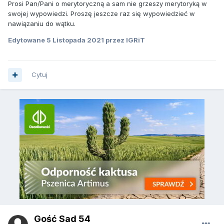
Prosi Pan/Pani o merytoryczną a sam nie grzeszy merytoryką w
swojej wypowiedzi. Proszę jeszcze raz się wypowiedzieć w
nawiązaniu do wątku.
Edytowane
5 Listopada 2021
przez IGRiT
Cytuj
Gość Sad 54