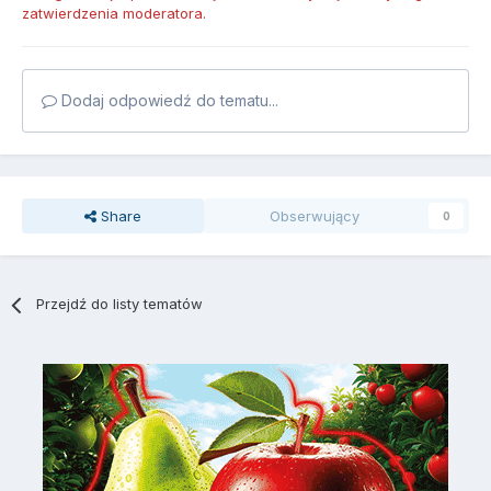
zatwierdzenia moderatora.
Dodaj odpowiedź do tematu...
Share
Obserwujący
0
Przejdź do listy tematów