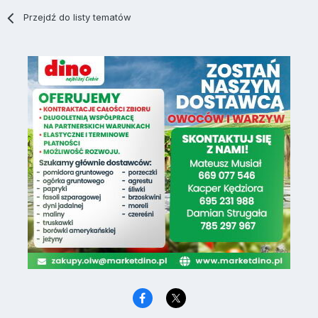
Przejdź do listy tematów