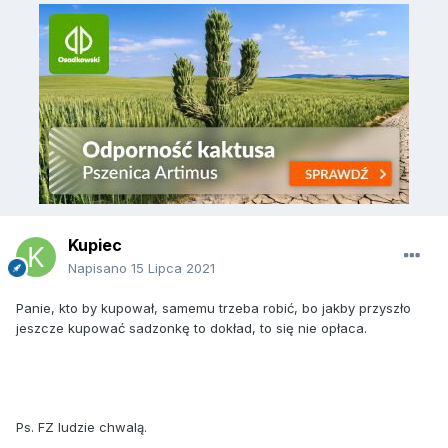
Kupiec
Napisano
15 Lipca 2021
Panie, kto by kupował, samemu trzeba robić, bo jakby przyszło
jeszcze kupować sadzonkę to dokład, to się nie opłaca.
Ps. FZ ludzie chwalą.