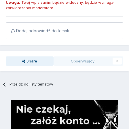
Uwaga:
Twój wpis zanim będzie widoczny, będzie wymagał
zatwierdzenia moderatora.
Dodaj odpowiedź do tematu...
Share
Obserwujący
0
Przejdź do listy tematów