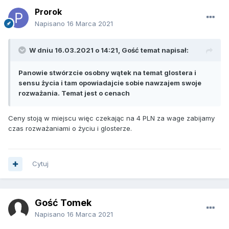
Prorok
Napisano
16 Marca 2021
W dniu 16.03.2021 o 14:21, Gość temat napisał:
Panowie stwórzcie osobny wątek na temat glostera i
sensu życia i tam opowiadajcie sobie nawzajem swoje
rozważania. Temat jest o cenach
Ceny stoją w miejscu więc czekając na 4 PLN za wage zabijamy
czas rozważaniami o życiu i glosterze.
Cytuj
Gość Tomek
Napisano
16 Marca 2021