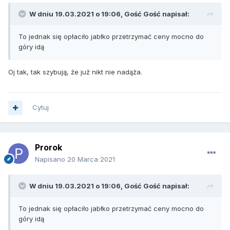
W dniu 19.03.2021 o 19:06, Gość Gość napisał:
To jednak się opłaciło jabłko przetrzymać ceny mocno do
góry idą
Oj tak, tak szybują, że już nikt nie nadąża.
Cytuj
Prorok
Napisano
20 Marca 2021
W dniu 19.03.2021 o 19:06, Gość Gość napisał:
To jednak się opłaciło jabłko przetrzymać ceny mocno do
góry idą