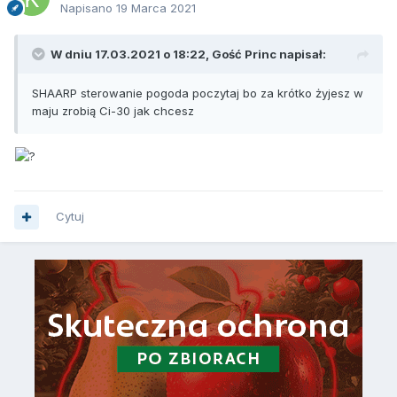
Napisano
19 Marca 2021
W dniu 17.03.2021 o 18:22, Gość Princ napisał:
SHAARP sterowanie pogoda poczytaj bo za krótko żyjesz w
maju zrobią Ci-30 jak chcesz
Cytuj