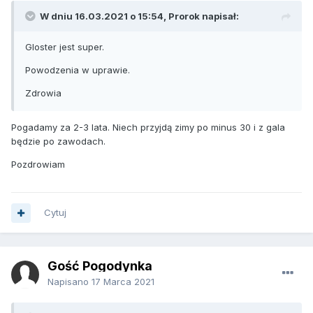
W dniu 16.03.2021 o 15:54,
Prorok
napisał:
Gloster jest super.
Powodzenia w uprawie.
Zdrowia
Pogadamy za 2-3 lata. Niech przyjdą zimy po minus 30 i z gala
będzie po zawodach.
Pozdrowiam
Cytuj
Gość Pogodynka
Napisano
17 Marca 2021