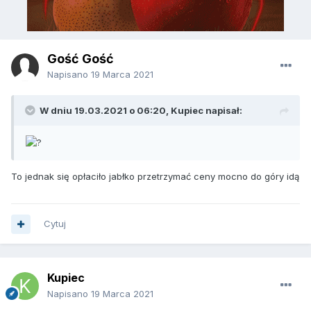
Gość Gość
Napisano
19 Marca 2021
W dniu 19.03.2021 o 06:20,
Kupiec
napisał:
To jednak się opłaciło jabłko przetrzymać ceny mocno do góry idą
Cytuj
Kupiec
Napisano
19 Marca 2021