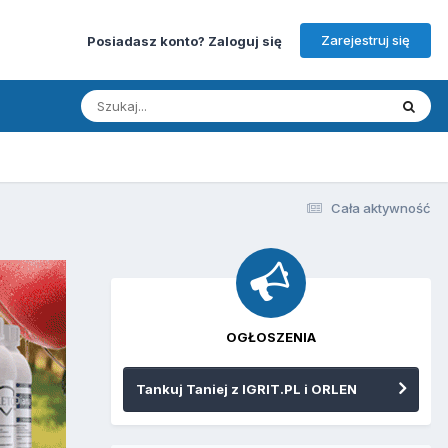
Zarejestruj się
Posiadasz konto? Zaloguj się
Cała aktywność
OGŁOSZENIA
Tankuj Taniej z IGRIT.PL i ORLEN