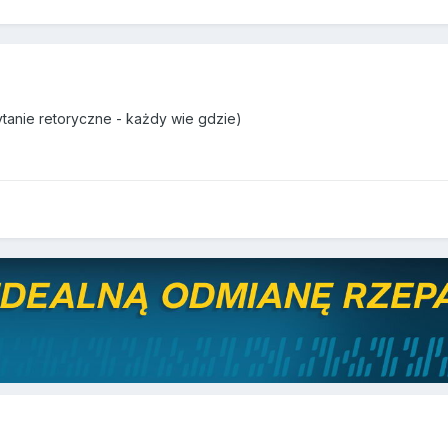
pytanie retoryczne - każdy wie gdzie)