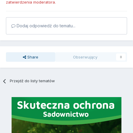
zatwierdzenia moderatora.
Dodaj odpowiedź do tematu...
Share
Obserwujący
0
Przejdź do listy tematów