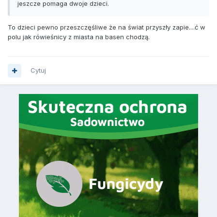
jeszcze pomaga dwoje dzieci.
To dzieci pewno przeszczęśliwe że na świat przyszły zapie....ć w
polu jak rówieśnicy z miasta na basen chodzą.
Cytuj