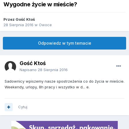
Wygodne życie w mieście?
Przez Gość Ktoś
28 Sierpnia 2016
w
Owoce
Odpowiedz w tym temacie
Gość Ktoś
Napisano
28 Sierpnia 2016
Sadownicy wpiszemy nasze spostrzeżenia co do życia w mieście.
Weekendy, urlopy, 8h pracy i wszystko w d... e.
Cytuj