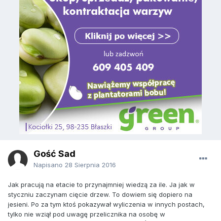
Gość Sad
Napisano
28 Sierpnia 2016
Jak pracują na etacie to przynajmniej wiedzą za ile. Ja jak w
styczniu zaczynam cięcie drzew. To dowiem się dopiero na
jesieni. Po za tym ktoś pokazywał wyliczenia w innych postach,
tylko nie wziął pod uwagę przelicznika na osobę w