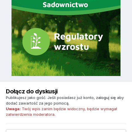
Dołącz do dyskusji
Publikujesz jako gość. Jeśli posiadasz już konto,
zaloguj się
aby
dodać zawartość za jego pomocą.
Uwaga:
Twój wpis zanim będzie widoczny, będzie wymagał
zatwierdzenia moderatora.