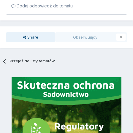
Dodaj odpowiedź do tematu...
Share
Obserwujący
0
Przejdź do listy tematów