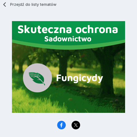
Przejdź do listy tematów