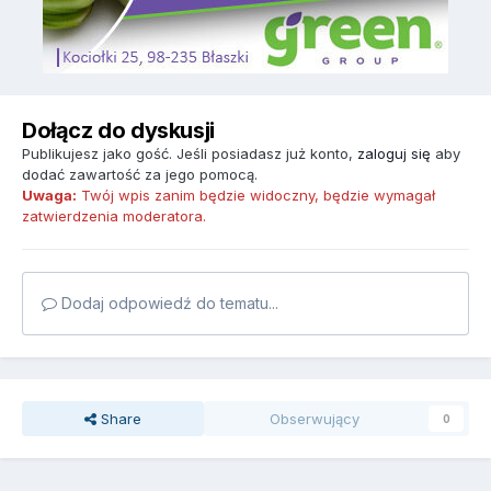
Dołącz do dyskusji
Publikujesz jako gość. Jeśli posiadasz już konto,
zaloguj się
aby
dodać zawartość za jego pomocą.
Uwaga:
Twój wpis zanim będzie widoczny, będzie wymagał
zatwierdzenia moderatora.
Dodaj odpowiedź do tematu...
Share
Obserwujący
0