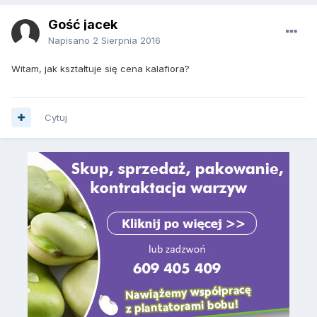
Gość jacek
Napisano
2 Sierpnia 2016
Witam, jak kształtuje się cena kalafiora?
Cytuj