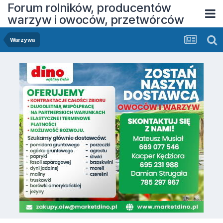
Forum rolników, producentów
warzyw i owoców, przetwórców
Warzywa