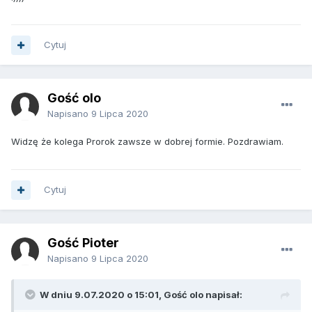
Cytuj
Gość olo
Napisano
9 Lipca 2020
Widzę że kolega Prorok zawsze w dobrej formie. Pozdrawiam.
Cytuj
Gość Pioter
Napisano
9 Lipca 2020
W dniu 9.07.2020 o 15:01, Gość olo napisał: