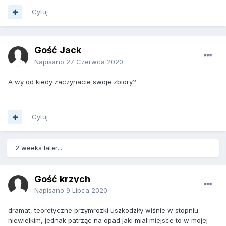
Cytuj
Gość Jack
Napisano
27 Czerwca 2020
A wy od kiedy zaczynacie swoje zbiory?
Cytuj
2 weeks later...
Gość krzych
Napisano
9 Lipca 2020
dramat, teoretyczne przymrozki uszkodziły wiśnie w stopniu
niewielkim, jednak patrząc na opad jaki miał miejsce to w mojej