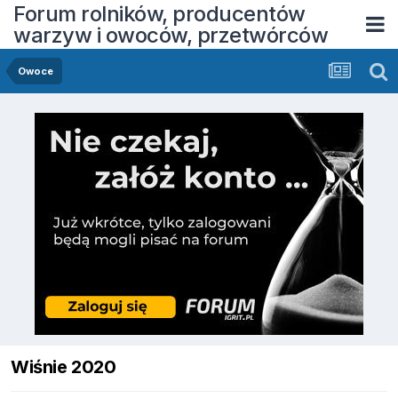
Forum rolników, producentów
warzyw i owoców, przetwórców
Owoce
Wiśnie 2020