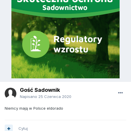
Gość Sadownik
Napisano
25 Czerwca 2020
Niemcy mają w Polsce eldorado
Cytuj