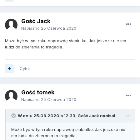
Gość Jack
Napisano
25 Czerwca 2020
Może być w tym roku naprawdę słabiutko. Jak jeszcze nie ma
ludzi do zbierania to tragedia.
Cytuj
Gość tomek
Napisano
25 Czerwca 2020
W dniu 25.06.2020 o 12:33, Gość Jack napisał:
Może być w tym roku naprawdę słabiutko. Jak jeszcze nie
ma ludzi do zbierania to tragedia.