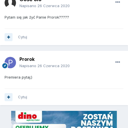
Napisano
26 Czerwca 2020
Pytam się jak żyć Panie Prorok?????
Cytuj
Prorok
Napisano
26 Czerwca 2020
Premiera pytaj;)
Cytuj