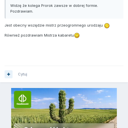
Widzę że kolega Prorok zawsze w dobrej formie.
Pozdrawiam.
Jest obecny wszędzie mistrz przeogromnego urodzaju
Również pozdrawiam Mistrza kabaretu
Cytuj