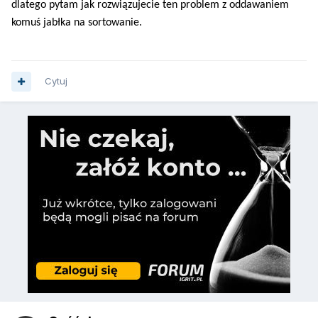
dlatego pytam jak rozwiązujecie ten problem z oddawaniem
komuś jabłka na sortowanie.
Cytuj