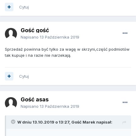
Cytuj
Gość gość
Napisano
13 Października 2019
Sprzedaż powinna być tylko za wagę w skrzyni,część podmiotów
tak kupuje i na razie nie narzekają.
Cytuj
Gość asas
Napisano
13 Października 2019
W dniu 13.10.2019 o 13:27, Gość Marek napisał: