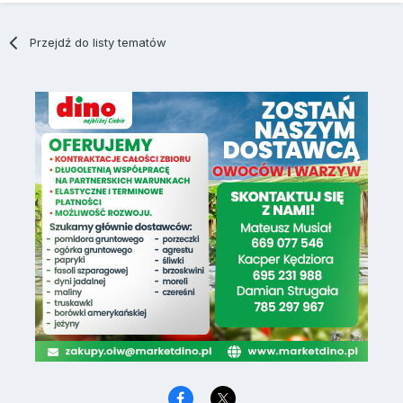
Przejdź do listy tematów