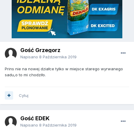
Gość Grzegorz
Napisano
8 Października 2019
Prins nie na nowej działce tylko w miejsce starego wyrwanego
sadu,o to mi chodziło.
Cytuj
Gość EDEK
Napisano
8 Października 2019