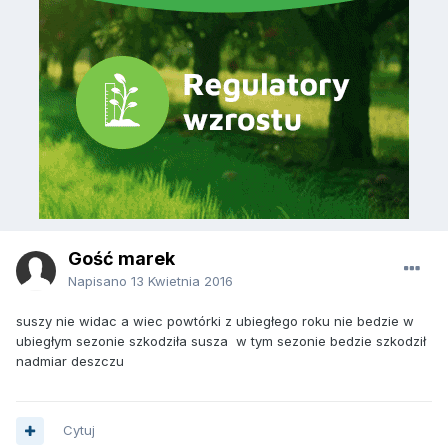
Gość marek
Napisano
13 Kwietnia 2016
suszy nie widac a wiec powtórki z ubiegłego roku nie bedzie w
ubiegłym sezonie szkodziła susza w tym sezonie bedzie szkodził
nadmiar deszczu
Cytuj