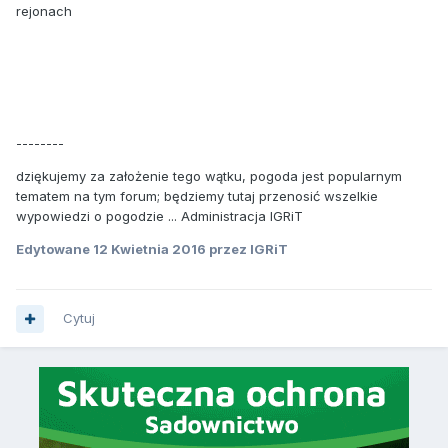
rejonach
--------
dziękujemy za założenie tego wątku, pogoda jest popularnym
tematem na tym forum; będziemy tutaj przenosić wszelkie
wypowiedzi o pogodzie ... Administracja IGRiT
Edytowane
12 Kwietnia 2016
przez IGRiT
Cytuj