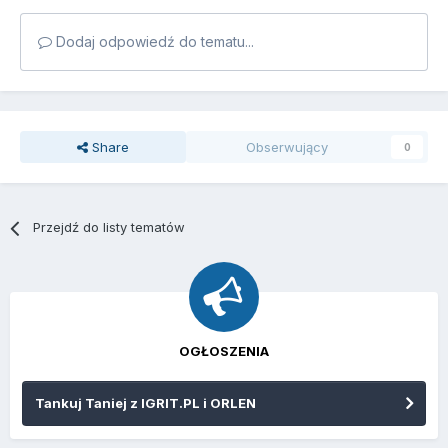
Dodaj odpowiedź do tematu...
Share
Obserwujący
0
Przejdź do listy tematów
OGŁOSZENIA
Tankuj Taniej z IGRIT.PL i ORLEN