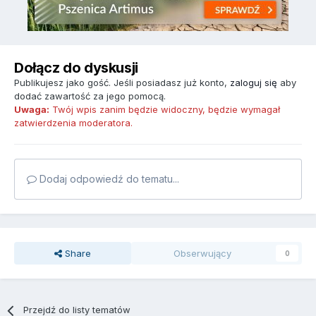
Dołącz do dyskusji
Publikujesz jako gość. Jeśli posiadasz już konto,
zaloguj się
aby
dodać zawartość za jego pomocą.
Uwaga:
Twój wpis zanim będzie widoczny, będzie wymagał
zatwierdzenia moderatora.
Dodaj odpowiedź do tematu...
Share
Obserwujący
0
Przejdź do listy tematów