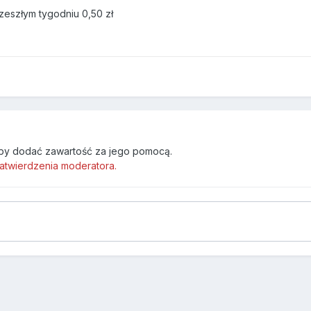
zeszłym tygodniu 0,50 zł
by dodać zawartość za jego pomocą.
atwierdzenia moderatora.