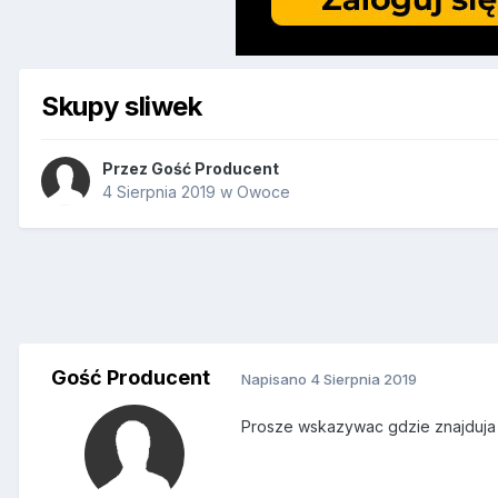
Skupy sliwek
Przez Gość Producent
4 Sierpnia 2019
w
Owoce
Gość Producent
Napisano
4 Sierpnia 2019
Prosze wskazywac gdzie znajduja si